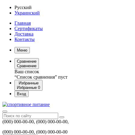
Русский
Украинский
Главная
Сертификаты
Доставка
Контакты
Меню
Сравнение
Сравнение
Ваш список
“Список сравнения” пуст
Избранные
Избранные
0
Вход
(000) 000-00-00, (000) 000-00-00,
(000) 000-00-00, (000) 000-00-00