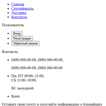
Главная
Сертификаты
Доставка
Контакты
Пользователь
Вход
Регистрация
Обратный звонок
Контакты
(000) 000-00-00, (000) 000-00-00,
(000) 000-00-00, (000) 000-00-00
Пн–ПТ 09:00–21:00,
СБ 11:00–18:00,
ВС выходной
Киев
Оставьте свою почту и получайте информацию о ближайших