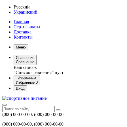
Русский
Украинский
Главная
Сертификаты
Доставка
Контакты
Меню
Сравнение
Сравнение
Ваш список
“Список сравнения” пуст
Избранные
Избранные
0
Вход
(000) 000-00-00, (000) 000-00-00,
(000) 000-00-00, (000) 000-00-00