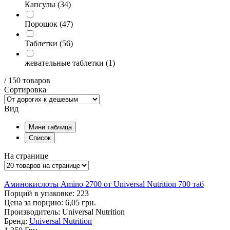
Капсулы
(34)
Порошок
(47)
Таблетки
(56)
жевательные таблетки
(1)
/
150 товаров
Сортировка
Вид
Мини таблица
Список
На странице
Аминокислоты Amino 2700 от Universal Nutrition 700 таб
Порций в упаковке: 223
Цена за порцию: 6,05 грн.
Производитель: Universal Nutrition
Бренд:
Universal Nutrition