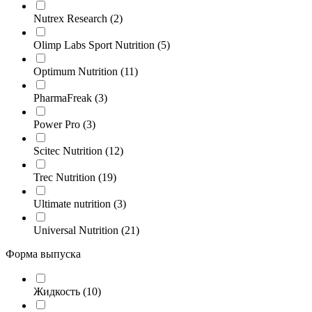
Nutrex Research
(2)
Olimp Labs Sport Nutrition
(5)
Optimum Nutrition
(11)
PharmaFreak
(3)
Power Pro
(3)
Scitec Nutrition
(12)
Trec Nutrition
(19)
Ultimate nutrition
(3)
Universal Nutrition
(21)
Форма выпуска
Жидкость
(10)