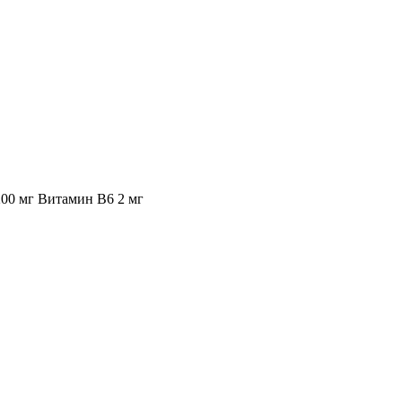
 200 мг Витамин В6 2 мг