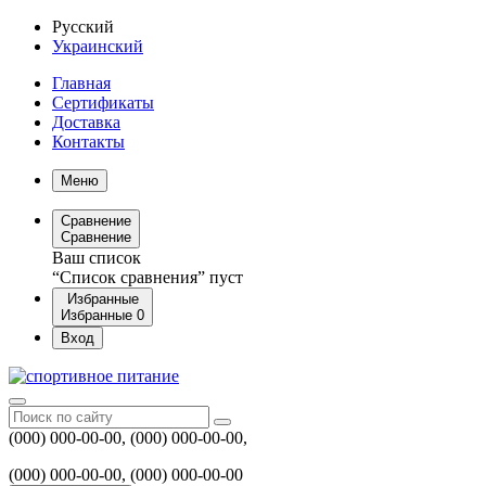
Русский
Украинский
Главная
Сертификаты
Доставка
Контакты
Меню
Сравнение
Сравнение
Ваш список
“Список сравнения” пуст
Избранные
Избранные
0
Вход
(000) 000-00-00, (000) 000-00-00,
(000) 000-00-00, (000) 000-00-00