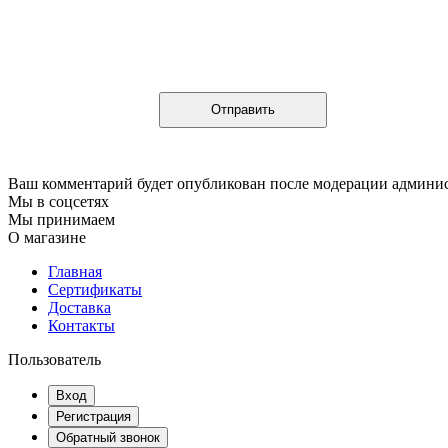
Ваш комментарий будет опубликован после модерации админи
Мы в соцсетях
Мы принимаем
О магазине
Главная
Сертификаты
Доставка
Контакты
Пользователь
Вход
Регистрация
Обратный звонок