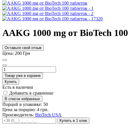
AAKG 1000 mg от BioTech 100
Оставьте свой отзыв
Цена:
200
Грн
Товар уже в корзине
Купить
Есть в наличии
Добавить в сравнение
В список избранных
Порций в упаковке: 50
Цена за порцию: 4 грн.
Производитель:
BioTech USA
Купить в 1 клик