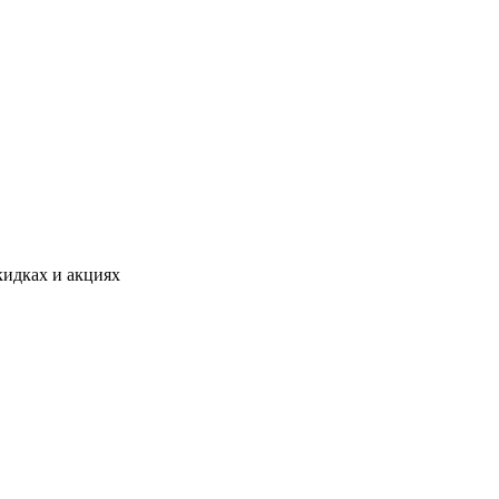
идках и акциях