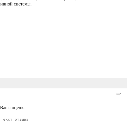
ктивной системы.
Ваша оценка