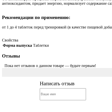
антиоксидантом, придает энергию, нормализует содержание сах
Рекомендации по применению:
от 1 до 4 таблеток перед тренировкой (в качестве пищевой доба
Свойства
Форма выпуска
Таблетки
Отзывы
Пока нет отзывов о данном товаре — будьте первым!
Написать отзыв