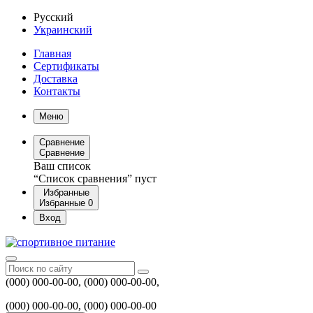
Русский
Украинский
Главная
Сертификаты
Доставка
Контакты
Меню
Сравнение
Сравнение
Ваш список
“Список сравнения” пуст
Избранные
Избранные
0
Вход
(000) 000-00-00, (000) 000-00-00,
(000) 000-00-00, (000) 000-00-00