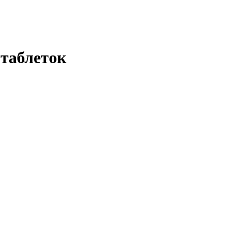
 таблеток