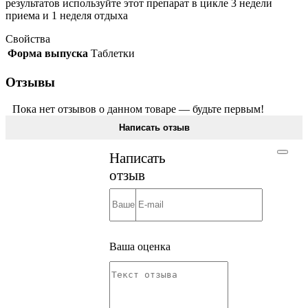
результатов используйте этот препарат в цикле 3 недели
приема и 1 неделя отдыха
Свойства
Форма выпуска
Таблетки
Отзывы
Пока нет отзывов о данном товаре — будьте первым!
Написать отзыв
Написать
отзыв
Ваша оценка