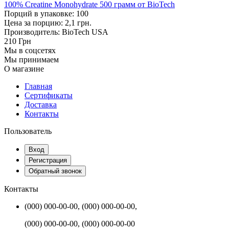
100% Creatine Monohydrate 500 грамм от BioTech
Порций в упаковке: 100
Цена за порцию: 2,1 грн.
Производитель: BioTech USA
210
Грн
Мы в соцсетях
Мы принимаем
О магазине
Главная
Сертификаты
Доставка
Контакты
Пользователь
Вход
Регистрация
Обратный звонок
Контакты
(000) 000-00-00, (000) 000-00-00,
(000) 000-00-00, (000) 000-00-00