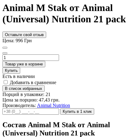
Animal M Stak от Animal
(Universal) Nutrition 21 pack
Оставьте свой отзыв
Цена:
996
Грн
Товар уже в корзине
Купить
Есть в наличии
Добавить в сравнение
В список избранных
Порций в упаковке: 21
Цена за порцию: 47,43 грн.
Производитель:
Animal Nutrition
Купить в 1 клик
Состав Animal M Stak от Animal
(Universal) Nutrition 21 pack