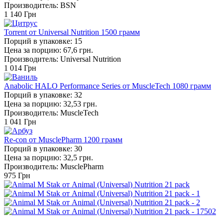
Производитель: BSN
1 140
Грн
Torrent от Universal Nutrition 1500 грамм
Порций в упаковке: 15
Цена за порцию: 67,6 грн.
Производитель: Universal Nutrition
1 014
Грн
Anabolic HALO Performance Series от MuscleTech 1080 грамм
Порций в упаковке: 32
Цена за порцию: 32,53 грн.
Производитель: MuscleTech
1 041
Грн
Re-con от MusclePharm 1200 грамм
Порций в упаковке: 30
Цена за порцию: 32,5 грн.
Производитель: MusclePharm
975
Грн