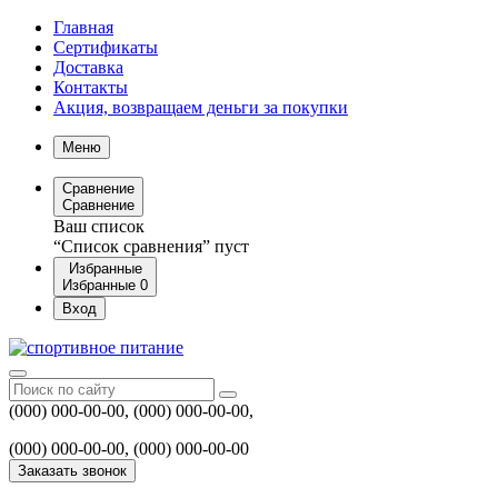
Главная
Сертификаты
Доставка
Контакты
Акция, возвращаем деньги за покупки
Меню
Сравнение
Сравнение
Ваш список
“Список сравнения” пуст
Избранные
Избранные
0
Вход
(000) 000-00-00, (000) 000-00-00,
(000) 000-00-00, (000) 000-00-00
Заказать звонок