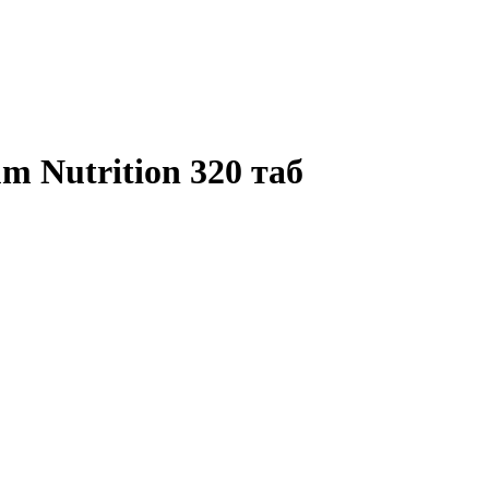
m Nutrition 320 таб