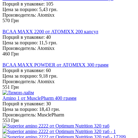
Порций в упаковке: 105
Цена за порцию: 5,43 грн.
Производитель: Atomixx
570
Грн
BCAA MAXX 2200 от ATOMIXX 200 капсул
Порций в упаковке: 40
Цена за порцию: 11,5 грн.
Производитель: Atomixx
460
Грн
BCAA MAXX POWDER от ATOMIXX 300 грамм
Порций в упаковке: 60
Цена за порцию: 9,18 грн.
Производитель: Atomixx
551
Грн
Amino 1 от MusclePharm 400 грамм
Порций в упаковке: 30
Цена за порцию: 18,43 грн.
Производитель: MusclePharm
553
Грн