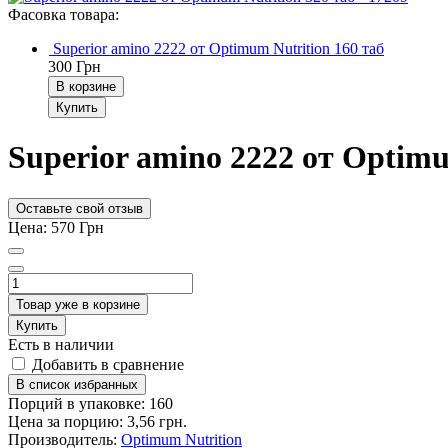
Фасовка товара:
Superior amino 2222 от Optimum Nutrition 160 таб
300
Грн
В корзине
Купить
Superior amino 2222 от Optimu
Оставьте свой отзыв
Цена:
570
Грн
Товар уже в корзине
Купить
Есть в наличии
Добавить в сравнение
В список избранных
Порций в упаковке: 160
Цена за порцию: 3,56 грн.
Производитель:
Optimum Nutrition