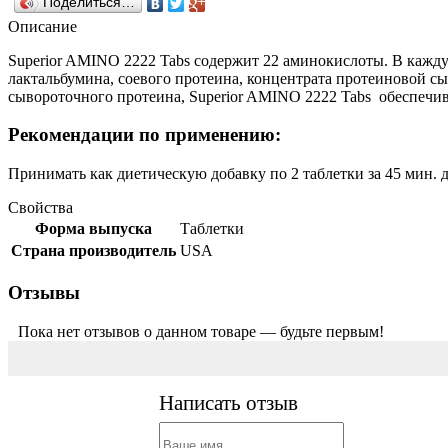
Поделиться…
Описание
Superior AMINO 2222 Tabs содержит 22 аминокислоты. В кажд
лактальбумина, соевого протеина, концентрата протеиновой с
сывороточного протеина, Superior AMINO 2222 Tabs обеспечи
Рекомендации по применению:
Принимать как диетическую добавку по 2 таблетки за 45 мин. 
Свойства
Форма выпуска
Таблетки
Страна производитель
USA
Отзывы
Пока нет отзывов о данном товаре — будьте первым!
Написать отзыв